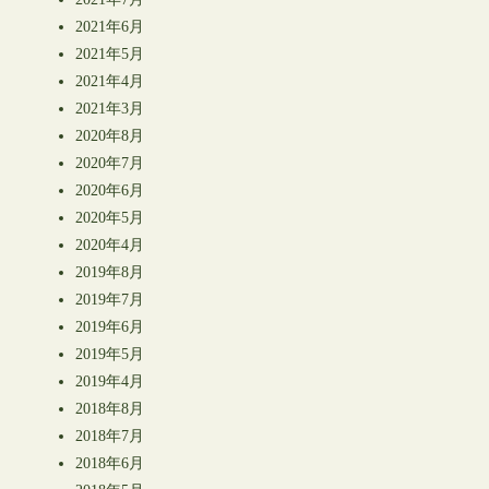
2021年6月
2021年5月
2021年4月
2021年3月
2020年8月
2020年7月
2020年6月
2020年5月
2020年4月
2019年8月
2019年7月
2019年6月
2019年5月
2019年4月
2018年8月
2018年7月
2018年6月