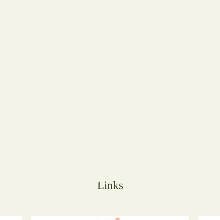
Links