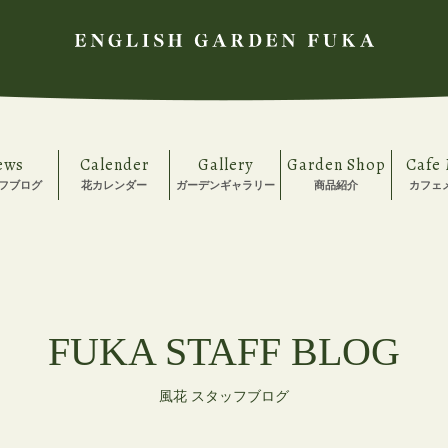
ews
Calender
Gallery
Garden Shop
Cafe
フブログ
花カレンダー
ガーデンギャラリー
商品紹介
カフェ
FUKA STAFF BLOG
風花 スタッフブログ