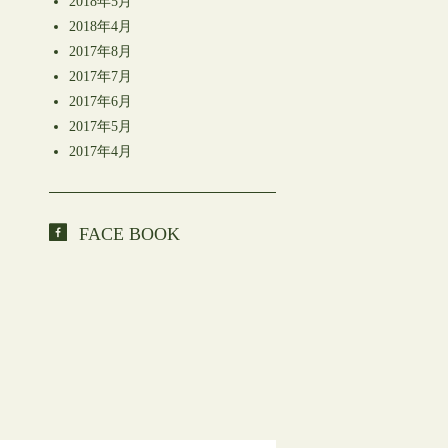
2018年5月
2018年4月
2017年8月
2017年7月
2017年6月
2017年5月
2017年4月
FACE BOOK