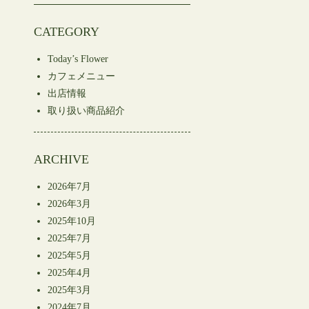
CATEGORY
Today’s Flower
カフェメニュー
出店情報
取り扱い商品紹介
ARCHIVE
2026年7月
2026年3月
2025年10月
2025年7月
2025年5月
2025年4月
2025年3月
2024年7月