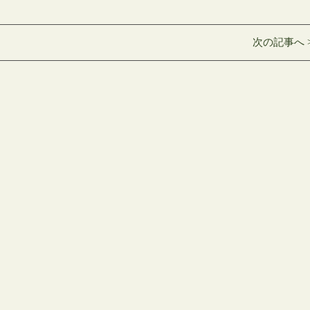
次の記事へ 