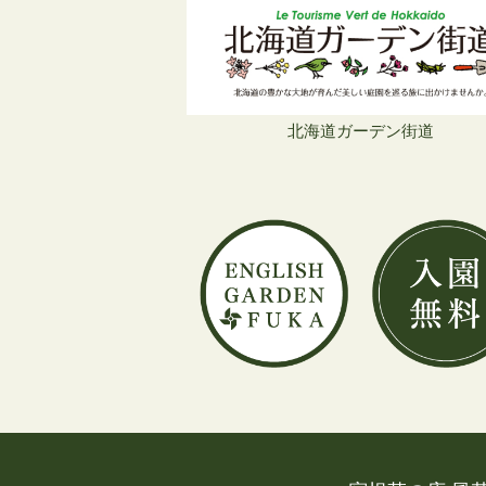
北海道ガーデン街道