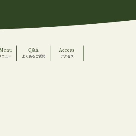
 Menu
Q&A
Access
メニュー
よくあるご質問
アクセス