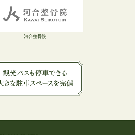
河合整骨院