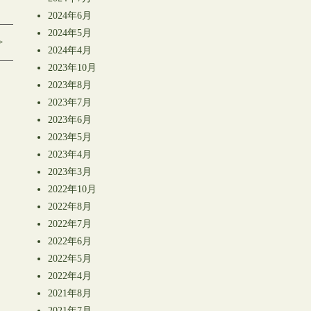
2024年6月
2024年5月
>
2024年4月
2023年10月
2023年8月
2023年7月
2023年6月
2023年5月
2023年4月
2023年3月
2022年10月
2022年8月
2022年7月
2022年6月
2022年5月
2022年4月
2021年8月
2021年7月