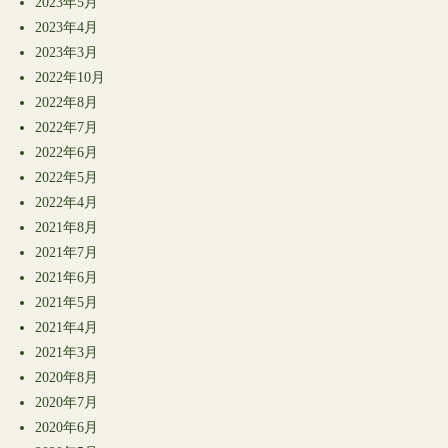
2023年5月
2023年4月
2023年3月
2022年10月
2022年8月
2022年7月
2022年6月
2022年5月
2022年4月
2021年8月
2021年7月
2021年6月
2021年5月
2021年4月
2021年3月
2020年8月
2020年7月
2020年6月