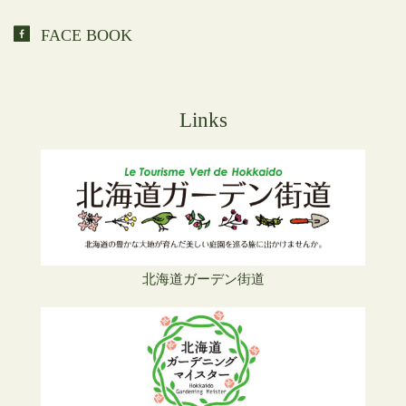
FACE BOOK
Links
北海道ガーデン街道