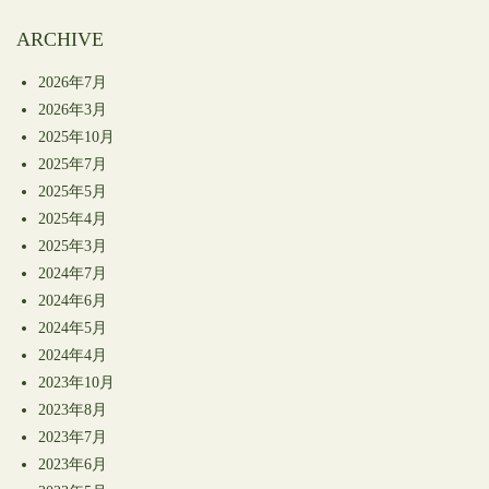
ARCHIVE
2026年7月
2026年3月
2025年10月
2025年7月
2025年5月
2025年4月
2025年3月
2024年7月
2024年6月
2024年5月
2024年4月
2023年10月
2023年8月
2023年7月
2023年6月