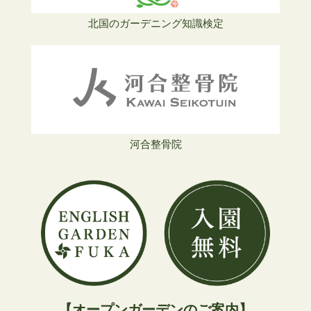
北国のガーデニング知識検定
河合整骨院
【オープンガーデンのご案内】