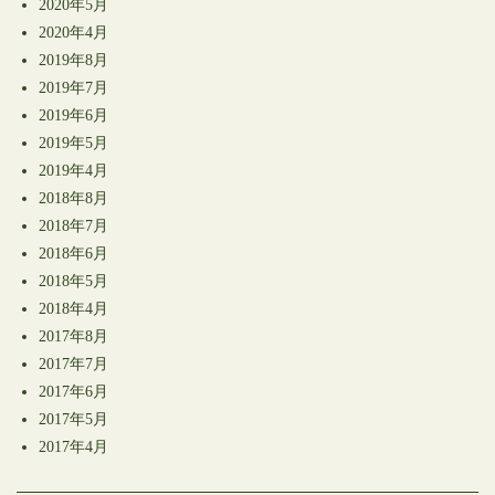
2020年5月
2020年4月
2019年8月
2019年7月
2019年6月
2019年5月
2019年4月
2018年8月
2018年7月
2018年6月
2018年5月
2018年4月
2017年8月
2017年7月
2017年6月
2017年5月
2017年4月