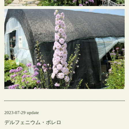
2023-07-29 update
デルフェニウム・ボレロ