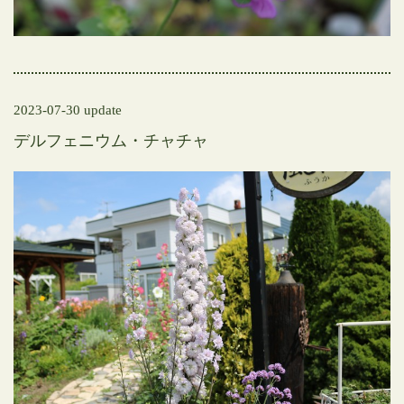
2023-07-30 update
デルフェニウム・チャチャ