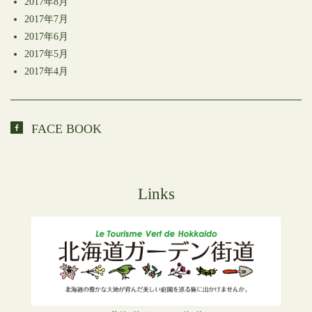
2017年8月
2017年7月
2017年6月
2017年5月
2017年4月
FACE BOOK
Links