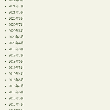
2021年5月
2021年4月
2021年3月
2020年8月
2020年7月
2020年6月
2020年5月
2020年4月
2019年8月
2019年7月
2019年6月
2019年5月
2019年4月
2018年8月
2018年7月
2018年6月
2018年5月
2018年4月