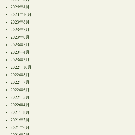
2024年4月
2023年10月
2023年8月
2023年7月
2023年6月
2023年5月
2023年4月
2023年3月
2022年10月
2022年8月
2022年7月
2022年6月
2022年5月
2022年4月
2021年8月
2021年7月
2021年6月