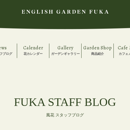
ews
Calender
Gallery
Garden Shop
Cafe
フブログ
花カレンダー
ガーデンギャラリー
商品紹介
カフェ
FUKA STAFF BLOG
風花 スタッフブログ