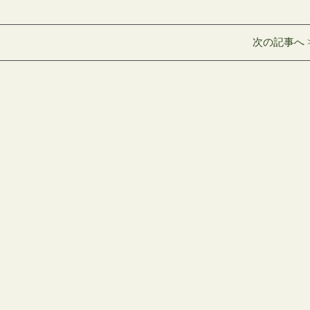
次の記事へ 