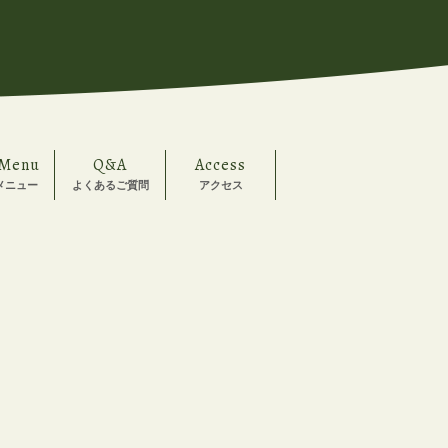
 Menu
Q&A
Access
メニュー
よくあるご質問
アクセス