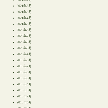
2021年6月
2021年5月
2021年4月
2021年3月
2020年8月
2020年7月
2020年6月
2020年5月
2020年4月
2019年8月
2019年7月
2019年6月
2019年5月
2019年4月
2018年8月
2018年7月
2018年6月