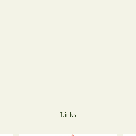
Links