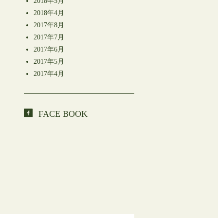
2018年5月
2018年4月
2017年8月
2017年7月
2017年6月
2017年5月
2017年4月
FACE BOOK