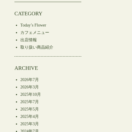
CATEGORY
Today’s Flower
カフェメニュー
出店情報
取り扱い商品紹介
ARCHIVE
2026年7月
2026年3月
2025年10月
2025年7月
2025年5月
2025年4月
2025年3月
2024年7月