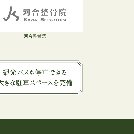
河合整骨院