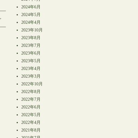
2024年6月
2024年5月
>
2024年4月
2023年10月
2023年8月
2023年7月
2023年6月
2023年5月
2023年4月
2023年3月
2022年10月
2022年8月
2022年7月
2022年6月
2022年5月
2022年4月
2021年8月
2021年7月