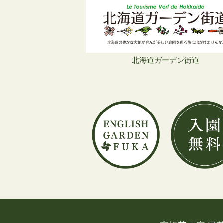
北海道ガーデン街道