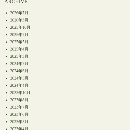
ARCHIVE
2026年7月
2026年3月
2025年10月
2025年7月
2025年5月
2025年4月
2025年3月
2024年7月
2024年6月
2024年5月
2024年4月
2023年10月
2023年8月
2023年7月
2023年6月
2023年5月
2023年4月