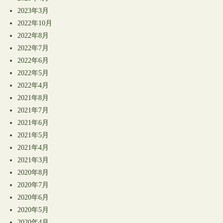
2023年3月
2022年10月
2022年8月
2022年7月
2022年6月
2022年5月
2022年4月
2021年8月
2021年7月
2021年6月
2021年5月
2021年4月
2021年3月
2020年8月
2020年7月
2020年6月
2020年5月
2020年4月