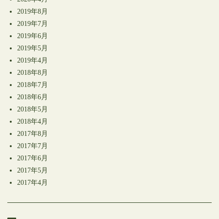
2019年8月
2019年7月
2019年6月
2019年5月
2019年4月
2018年8月
2018年7月
2018年6月
2018年5月
2018年4月
2017年8月
2017年7月
2017年6月
2017年5月
2017年4月