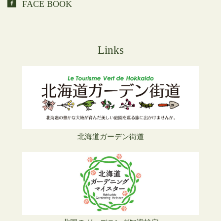
FACE BOOK
Links
北海道ガーデン街道