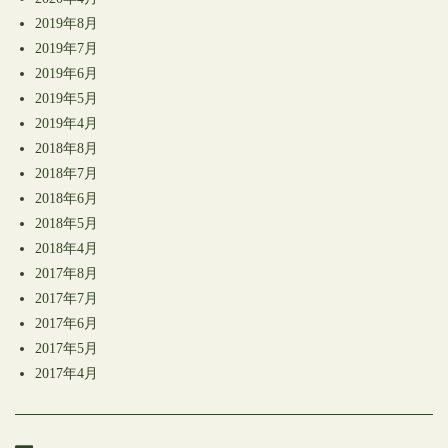
2019年8月
2019年7月
2019年6月
2019年5月
2019年4月
2018年8月
2018年7月
2018年6月
2018年5月
2018年4月
2017年8月
2017年7月
2017年6月
2017年5月
2017年4月