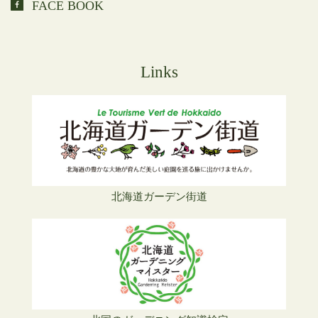
FACE BOOK
Links
北海道ガーデン街道