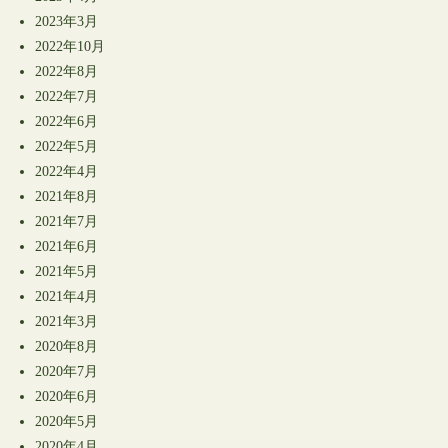
2023年3月
2022年10月
2022年8月
2022年7月
2022年6月
2022年5月
2022年4月
2021年8月
2021年7月
2021年6月
2021年5月
2021年4月
2021年3月
2020年8月
2020年7月
2020年6月
2020年5月
2020年4月