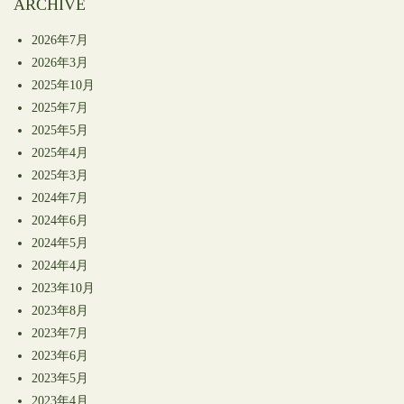
ARCHIVE
2026年7月
2026年3月
2025年10月
2025年7月
2025年5月
2025年4月
2025年3月
2024年7月
2024年6月
2024年5月
2024年4月
2023年10月
2023年8月
2023年7月
2023年6月
2023年5月
2023年4月