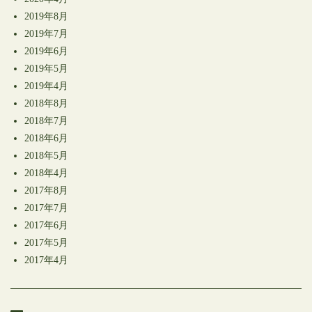
2019年8月
2019年7月
2019年6月
2019年5月
2019年4月
2018年8月
2018年7月
2018年6月
2018年5月
2018年4月
2017年8月
2017年7月
2017年6月
2017年5月
2017年4月