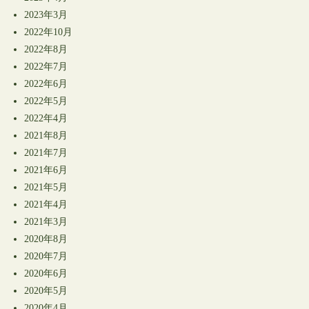
2023年3月
2022年10月
2022年8月
2022年7月
2022年6月
2022年5月
2022年4月
2021年8月
2021年7月
2021年6月
2021年5月
2021年4月
2021年3月
2020年8月
2020年7月
2020年6月
2020年5月
2020年4月