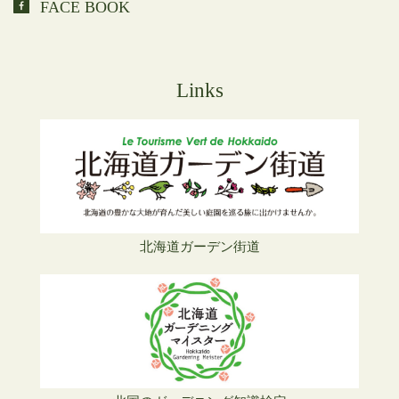
FACE BOOK
Links
北海道ガーデン街道