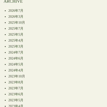
ARCHIVE
2026年7月
2026年3月
2025年10月
2025年7月
2025年5月
2025年4月
2025年3月
2024年7月
2024年6月
2024年5月
2024年4月
2023年10月
2023年8月
2023年7月
2023年6月
2023年5月
2023年4月