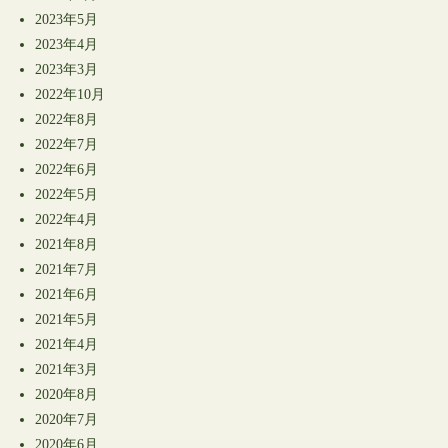
2023年5月
2023年4月
2023年3月
2022年10月
2022年8月
2022年7月
2022年6月
2022年5月
2022年4月
2021年8月
2021年7月
2021年6月
2021年5月
2021年4月
2021年3月
2020年8月
2020年7月
2020年6月