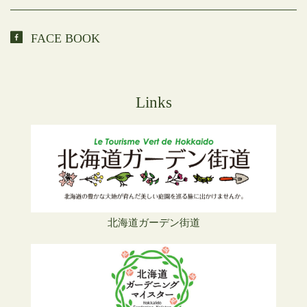
FACE BOOK
Links
北海道ガーデン街道