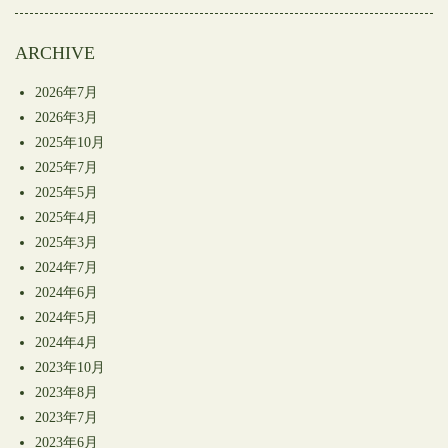
開
き
ま
す)
ARCHIVE
2026年7月
2026年3月
2025年10月
2025年7月
2025年5月
2025年4月
2025年3月
2024年7月
2024年6月
2024年5月
2024年4月
2023年10月
2023年8月
2023年7月
2023年6月