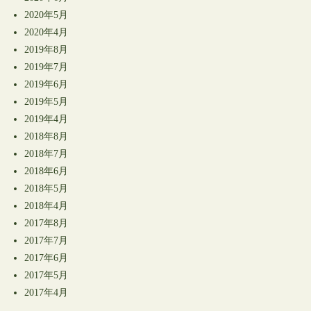
2020年5月
2020年4月
2019年8月
2019年7月
2019年6月
2019年5月
2019年4月
2018年8月
2018年7月
2018年6月
2018年5月
2018年4月
2017年8月
2017年7月
2017年6月
2017年5月
2017年4月