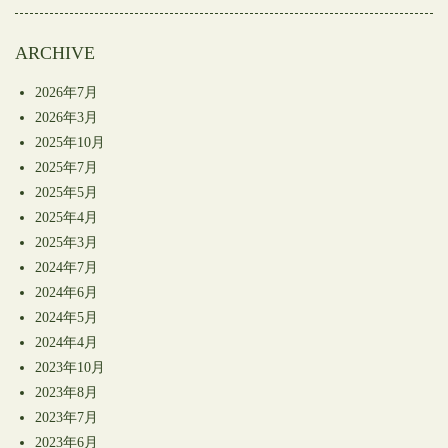
開
き
ま
す)
ARCHIVE
2026年7月
2026年3月
2025年10月
2025年7月
2025年5月
2025年4月
2025年3月
2024年7月
2024年6月
2024年5月
2024年4月
2023年10月
2023年8月
2023年7月
2023年6月