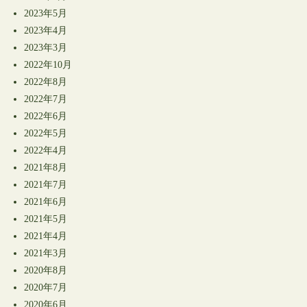
2023年5月
2023年4月
2023年3月
2022年10月
2022年8月
2022年7月
2022年6月
2022年5月
2022年4月
2021年8月
2021年7月
2021年6月
2021年5月
2021年4月
2021年3月
2020年8月
2020年7月
2020年6月