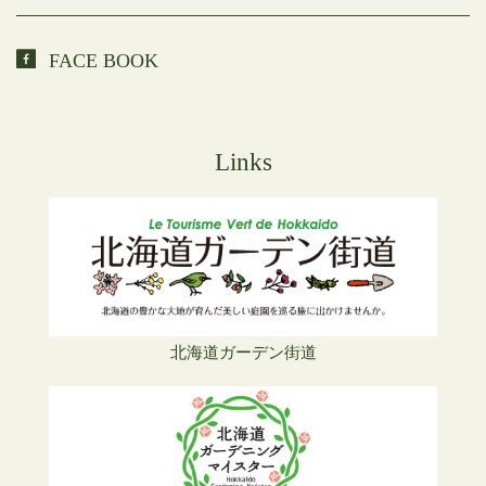
FACE BOOK
Links
北海道ガーデン街道