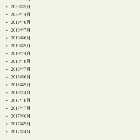
2020年5月
2020年4月
2019年8月
2019年7月
2019年6月
2019年5月
2019年4月
2018年8月
2018年7月
2018年6月
2018年5月
2018年4月
2017年8月
2017年7月
2017年6月
2017年5月
2017年4月