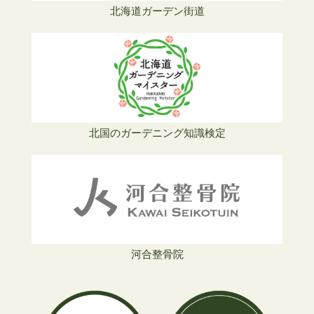
北海道ガーデン街道
北国のガーデニング知識検定
河合整骨院