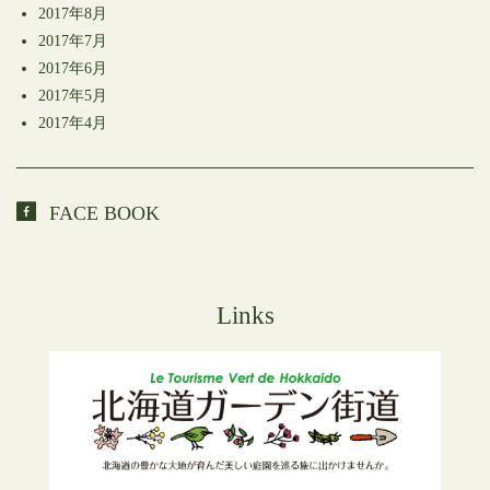
2017年8月
2017年7月
2017年6月
2017年5月
2017年4月
FACE BOOK
Links