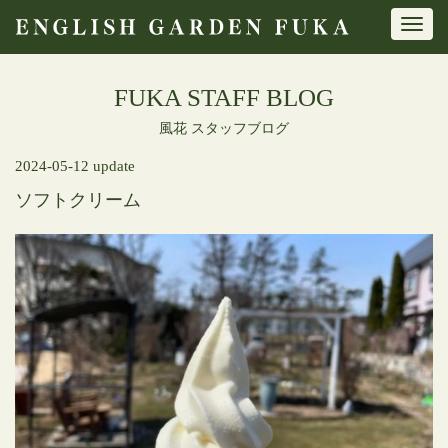
Toggl
navig
FUKA STAFF BLOG
風花 スタッフブログ
2024-05-12 update
ソフトクリーム