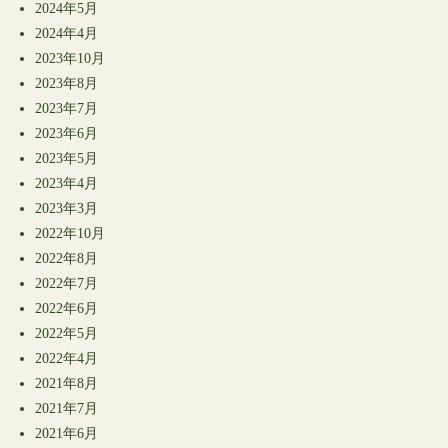
2024年5月
2024年4月
2023年10月
2023年8月
2023年7月
2023年6月
2023年5月
2023年4月
2023年3月
2022年10月
2022年8月
2022年7月
2022年6月
2022年5月
2022年4月
2021年8月
2021年7月
2021年6月