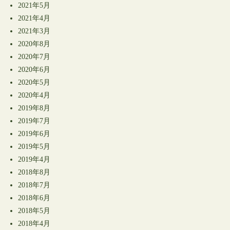
2021年5月
2021年4月
2021年3月
2020年8月
2020年7月
2020年6月
2020年5月
2020年4月
2019年8月
2019年7月
2019年6月
2019年5月
2019年4月
2018年8月
2018年7月
2018年6月
2018年5月
2018年4月