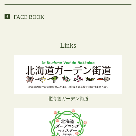
FACE BOOK
Links
北海道ガーデン街道