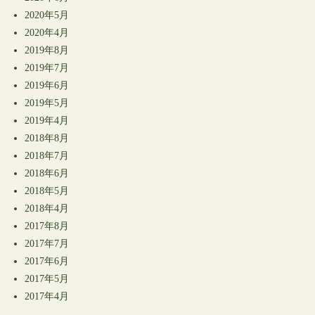
2020年5月
2020年4月
2019年8月
2019年7月
2019年6月
2019年5月
2019年4月
2018年8月
2018年7月
2018年6月
2018年5月
2018年4月
2017年8月
2017年7月
2017年6月
2017年5月
2017年4月