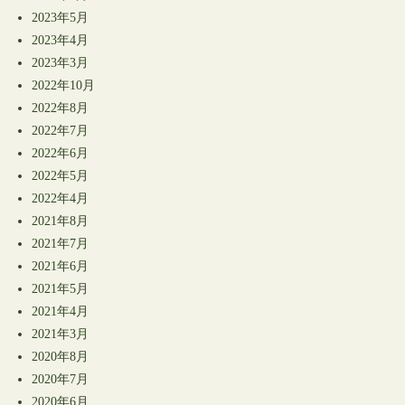
2023年5月
2023年4月
2023年3月
2022年10月
2022年8月
2022年7月
2022年6月
2022年5月
2022年4月
2021年8月
2021年7月
2021年6月
2021年5月
2021年4月
2021年3月
2020年8月
2020年7月
2020年6月