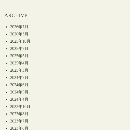
開
き
ま
す)
ARCHIVE
2026年7月
2026年3月
2025年10月
2025年7月
2025年5月
2025年4月
2025年3月
2024年7月
2024年6月
2024年5月
2024年4月
2023年10月
2023年8月
2023年7月
2023年6月