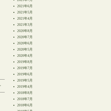
2021年6月
2021年5月
2021年4月
2021年3月
2020年8月
2020年7月
2020年6月
2020年5月
2020年4月
2019年8月
2019年7月
2019年6月
2019年5月
>
2019年4月
2018年8月
2018年7月
2018年6月