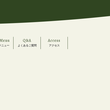
 Menu
Q&A
Access
メニュー
よくあるご質問
アクセス