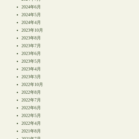
2024年6月
2024年5月
2024年4月
2023年10月
2023年8月
2023年7月
2023年6月
2023年5月
2023年4月
2023年3月
2022年10月
2022年8月
2022年7月
2022年6月
2022年5月
2022年4月
2021年8月
2021年7月