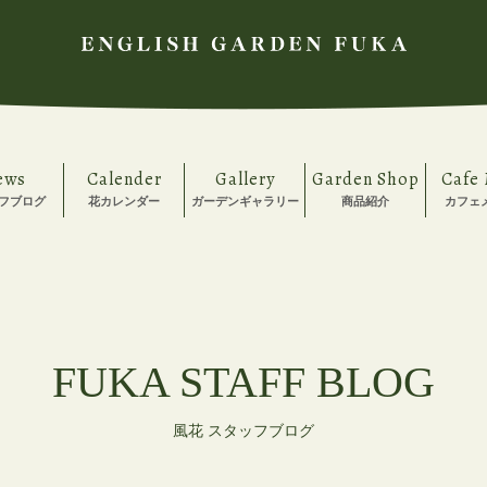
ews
Calender
Gallery
Garden Shop
Cafe
フブログ
花カレンダー
ガーデンギャラリー
商品紹介
カフェ
FUKA STAFF BLOG
風花 スタッフブログ