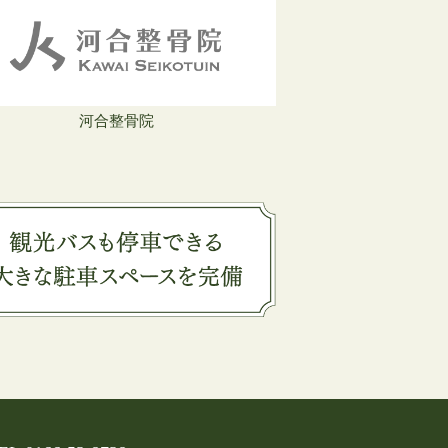
河合整骨院