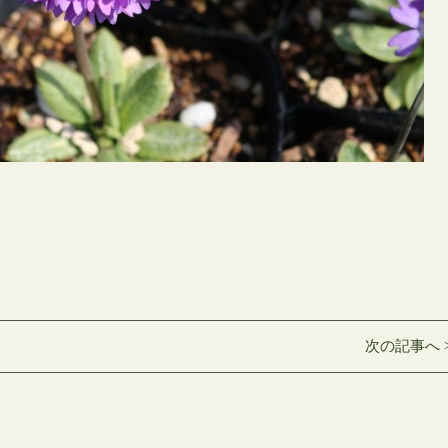
次の記事へ 