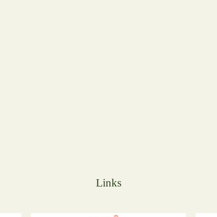
Links