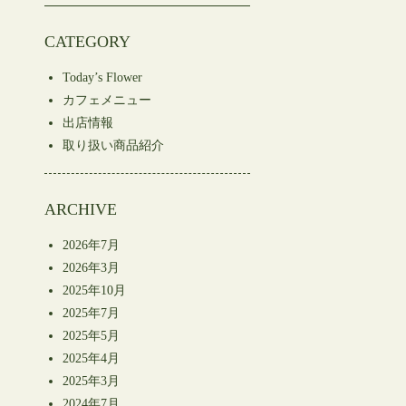
CATEGORY
Today’s Flower
カフェメニュー
出店情報
取り扱い商品紹介
ARCHIVE
2026年7月
2026年3月
2025年10月
2025年7月
2025年5月
2025年4月
2025年3月
2024年7月