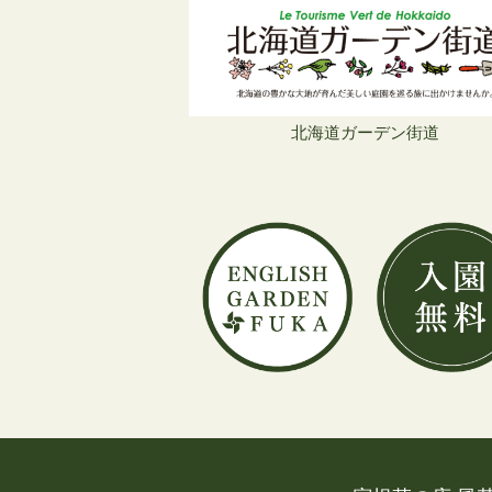
北海道ガーデン街道