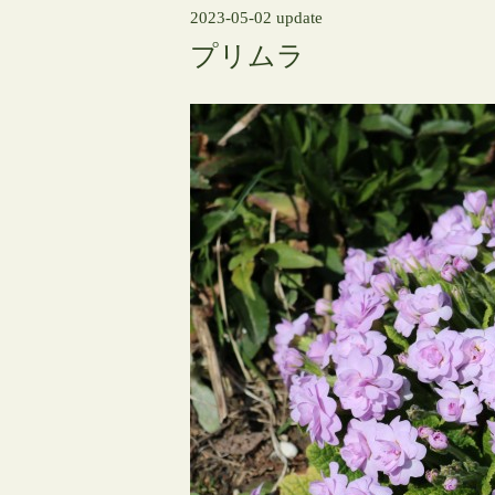
2023-05-02 update
プリムラ