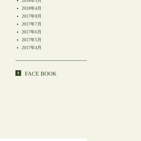
2018年5月
2018年4月
2017年8月
2017年7月
2017年6月
2017年5月
2017年4月
FACE BOOK