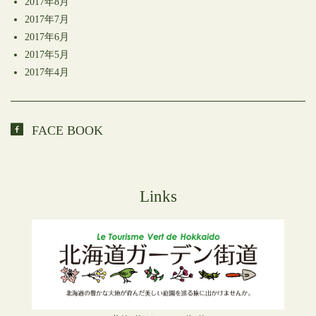
2017年8月
2017年7月
2017年6月
2017年5月
2017年4月
FACE BOOK
Links