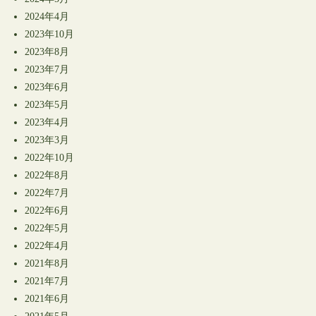
2024年4月
2023年10月
2023年8月
2023年7月
2023年6月
2023年5月
2023年4月
2023年3月
2022年10月
2022年8月
2022年7月
2022年6月
2022年5月
2022年4月
2021年8月
2021年7月
2021年6月