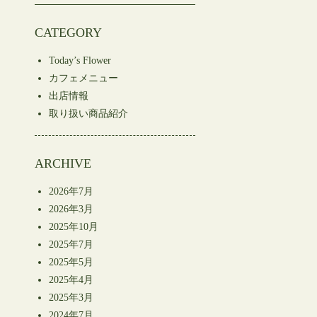
CATEGORY
Today’s Flower
カフェメニュー
出店情報
取り扱い商品紹介
ARCHIVE
2026年7月
2026年3月
2025年10月
2025年7月
2025年5月
2025年4月
2025年3月
2024年7月