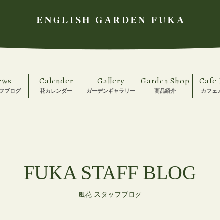
ews
Calender
Gallery
Garden Shop
Cafe
フブログ
花カレンダー
ガーデンギャラリー
商品紹介
カフェ
FUKA STAFF BLOG
風花 スタッフブログ