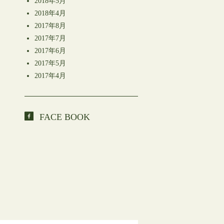
2018年5月
2018年4月
2017年8月
2017年7月
2017年6月
2017年5月
2017年4月
FACE BOOK