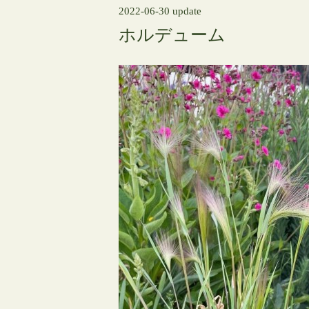
2022-06-30 update
ホルデューム