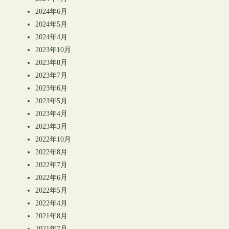
2024年6月
2024年5月
2024年4月
2023年10月
2023年8月
2023年7月
2023年6月
2023年5月
2023年4月
2023年3月
2022年10月
2022年8月
2022年7月
2022年6月
2022年5月
2022年4月
2021年8月
2021年7月