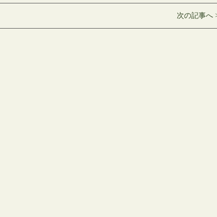
次の記事へ 