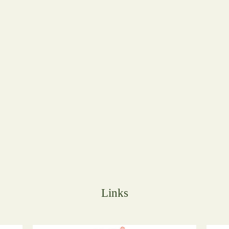
Links