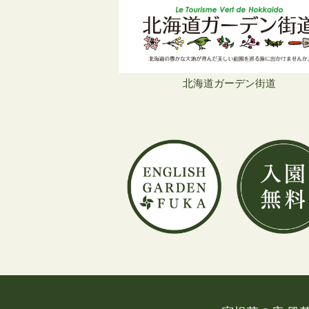
北海道ガーデン街道