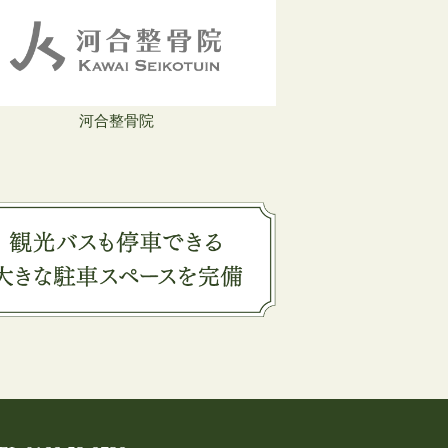
河合整骨院