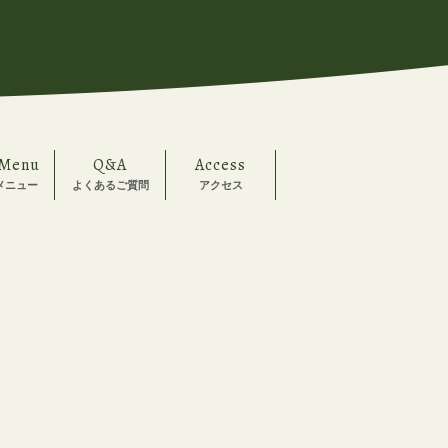
 Menu
Q&A
Access
メニュー
よくあるご質問
アクセス