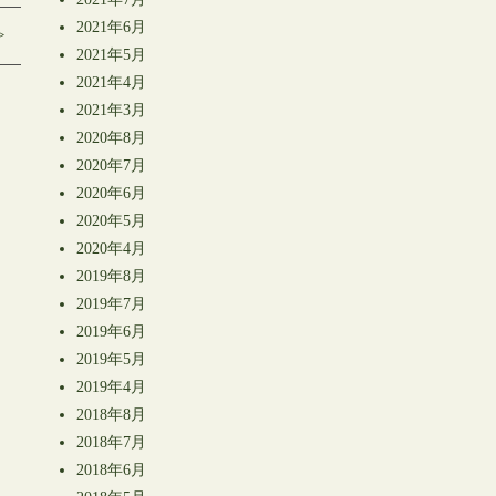
2021年6月
>
2021年5月
2021年4月
2021年3月
2020年8月
2020年7月
2020年6月
2020年5月
2020年4月
2019年8月
2019年7月
2019年6月
2019年5月
2019年4月
2018年8月
2018年7月
2018年6月