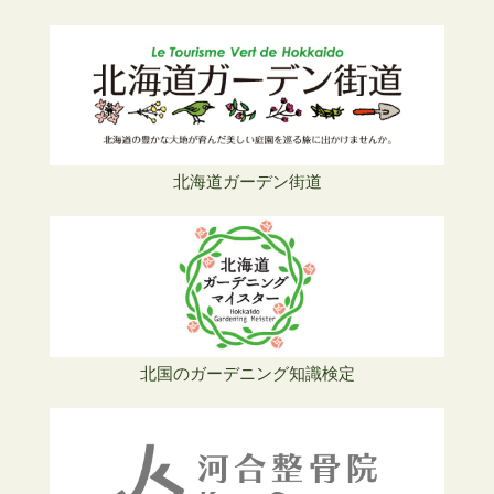
北海道ガーデン街道
北国のガーデニング知識検定