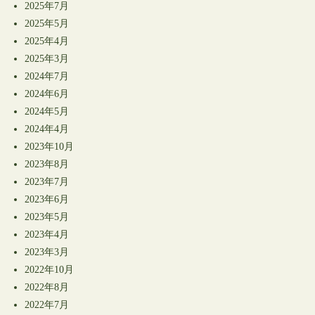
2025年7月
2025年5月
2025年4月
2025年3月
2024年7月
2024年6月
2024年5月
2024年4月
2023年10月
2023年8月
2023年7月
2023年6月
2023年5月
2023年4月
2023年3月
2022年10月
2022年8月
2022年7月