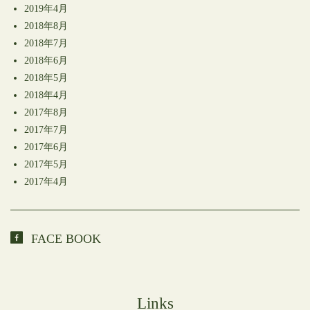
2019年4月
2018年8月
2018年7月
2018年6月
2018年5月
2018年4月
2017年8月
2017年7月
2017年6月
2017年5月
2017年4月
FACE BOOK
Links