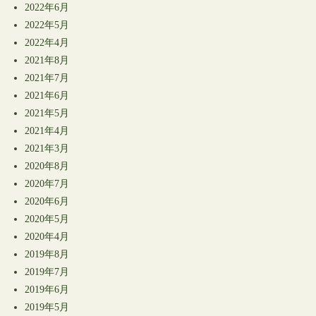
2022年6月
2022年5月
2022年4月
2021年8月
2021年7月
2021年6月
2021年5月
2021年4月
2021年3月
2020年8月
2020年7月
2020年6月
2020年5月
2020年4月
2019年8月
2019年7月
2019年6月
2019年5月