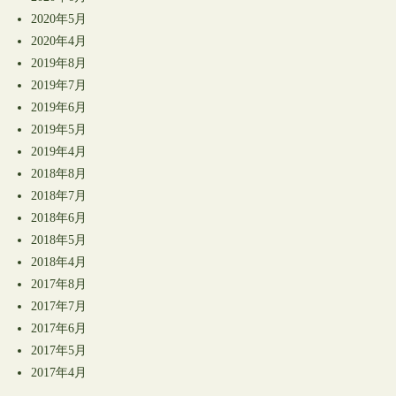
2020年5月
2020年4月
2019年8月
2019年7月
2019年6月
2019年5月
2019年4月
2018年8月
2018年7月
2018年6月
2018年5月
2018年4月
2017年8月
2017年7月
2017年6月
2017年5月
2017年4月