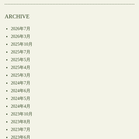
開
き
ま
す)
ARCHIVE
2026年7月
2026年3月
2025年10月
2025年7月
2025年5月
2025年4月
2025年3月
2024年7月
2024年6月
2024年5月
2024年4月
2023年10月
2023年8月
2023年7月
2023年6月