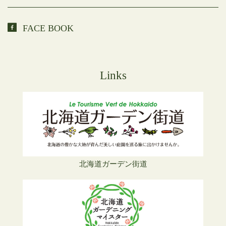
FACE BOOK
Links
北海道ガーデン街道