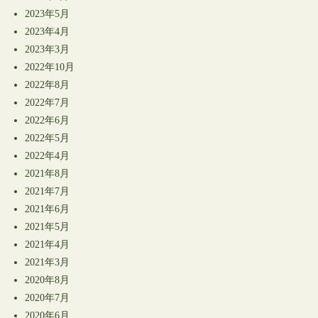
2023年5月
2023年4月
2023年3月
2022年10月
2022年8月
2022年7月
2022年6月
2022年5月
2022年4月
2021年8月
2021年7月
2021年6月
2021年5月
2021年4月
2021年3月
2020年8月
2020年7月
2020年6月