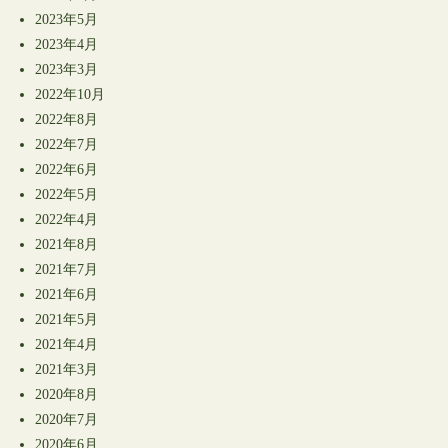
2023年5月
2023年4月
2023年3月
2022年10月
2022年8月
2022年7月
2022年6月
2022年5月
2022年4月
2021年8月
2021年7月
2021年6月
2021年5月
2021年4月
2021年3月
2020年8月
2020年7月
2020年6月