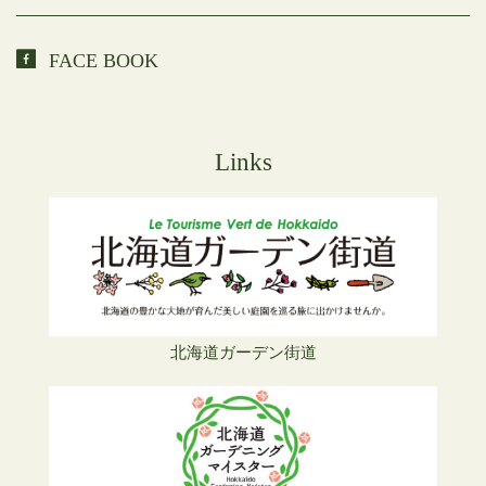
FACE BOOK
Links
北海道ガーデン街道