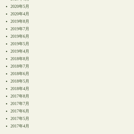
2020年5月
2020年4月
2019年8月
2019年7月
2019年6月
2019年5月
2019年4月
2018年8月
2018年7月
2018年6月
2018年5月
2018年4月
2017年8月
2017年7月
2017年6月
2017年5月
2017年4月