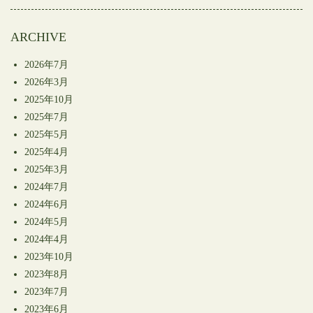
開
き
ま
す)
ARCHIVE
2026年7月
2026年3月
2025年10月
2025年7月
2025年5月
2025年4月
2025年3月
2024年7月
2024年6月
2024年5月
2024年4月
2023年10月
2023年8月
2023年7月
2023年6月