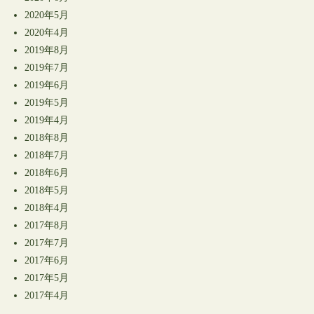
2020年5月
2020年4月
2019年8月
2019年7月
2019年6月
2019年5月
2019年4月
2018年8月
2018年7月
2018年6月
2018年5月
2018年4月
2017年8月
2017年7月
2017年6月
2017年5月
2017年4月