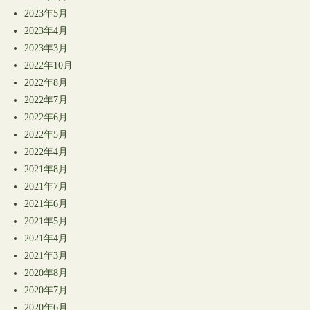
2023年5月
2023年4月
2023年3月
2022年10月
2022年8月
2022年7月
2022年6月
2022年5月
2022年4月
2021年8月
2021年7月
2021年6月
2021年5月
2021年4月
2021年3月
2020年8月
2020年7月
2020年6月