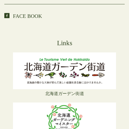
FACE BOOK
Links
北海道ガーデン街道