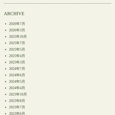
開
き
ま
す)
ARCHIVE
2026年7月
2026年3月
2025年10月
2025年7月
2025年5月
2025年4月
2025年3月
2024年7月
2024年6月
2024年5月
2024年4月
2023年10月
2023年8月
2023年7月
2023年6月