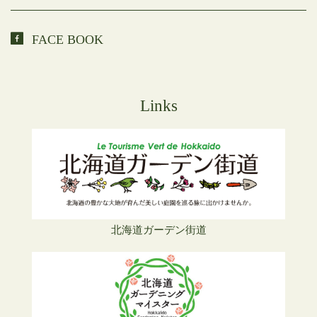
FACE BOOK
Links
北海道ガーデン街道