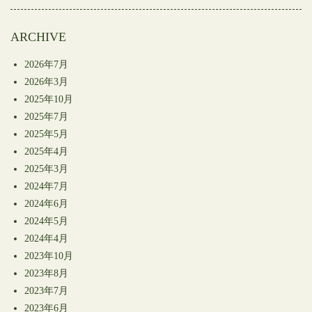
開
き
ま
す)
ARCHIVE
2026年7月
2026年3月
2025年10月
2025年7月
2025年5月
2025年4月
2025年3月
2024年7月
2024年6月
2024年5月
2024年4月
2023年10月
2023年8月
2023年7月
2023年6月