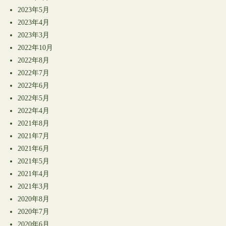
2023年5月
2023年4月
2023年3月
2022年10月
2022年8月
2022年7月
2022年6月
2022年5月
2022年4月
2021年8月
2021年7月
2021年6月
2021年5月
2021年4月
2021年3月
2020年8月
2020年7月
2020年6月