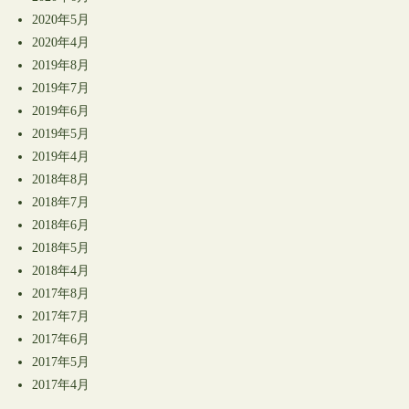
2020年5月
2020年4月
2019年8月
2019年7月
2019年6月
2019年5月
2019年4月
2018年8月
2018年7月
2018年6月
2018年5月
2018年4月
2017年8月
2017年7月
2017年6月
2017年5月
2017年4月