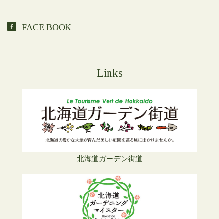
FACE BOOK
Links
北海道ガーデン街道