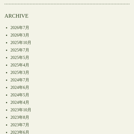
開
き
ま
す)
ARCHIVE
2026年7月
2026年3月
2025年10月
2025年7月
2025年5月
2025年4月
2025年3月
2024年7月
2024年6月
2024年5月
2024年4月
2023年10月
2023年8月
2023年7月
2023年6月