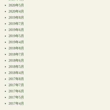
2020年5月
2020年4月
2019年8月
2019年7月
2019年6月
2019年5月
2019年4月
2018年8月
2018年7月
2018年6月
2018年5月
2018年4月
2017年8月
2017年7月
2017年6月
2017年5月
2017年4月