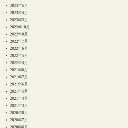
2023年5月
2023年4月
2023年3月
2022年10月
2022年8月
2022年7月
2022年6月
2022年5月
2022年4月
2021年8月
2021年7月
2021年6月
2021年5月
2021年4月
2021年3月
2020年8月
2020年7月
2020年6月