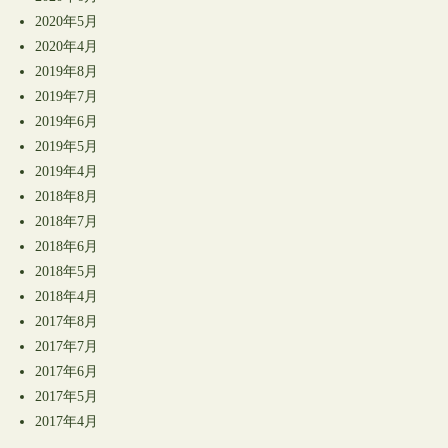
2020年5月
2020年4月
2019年8月
2019年7月
2019年6月
2019年5月
2019年4月
2018年8月
2018年7月
2018年6月
2018年5月
2018年4月
2017年8月
2017年7月
2017年6月
2017年5月
2017年4月