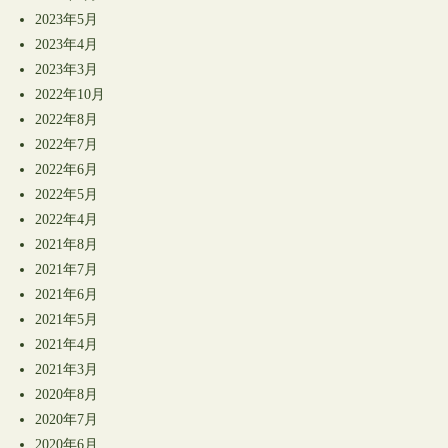
2023年5月
2023年4月
2023年3月
2022年10月
2022年8月
2022年7月
2022年6月
2022年5月
2022年4月
2021年8月
2021年7月
2021年6月
2021年5月
2021年4月
2021年3月
2020年8月
2020年7月
2020年6月