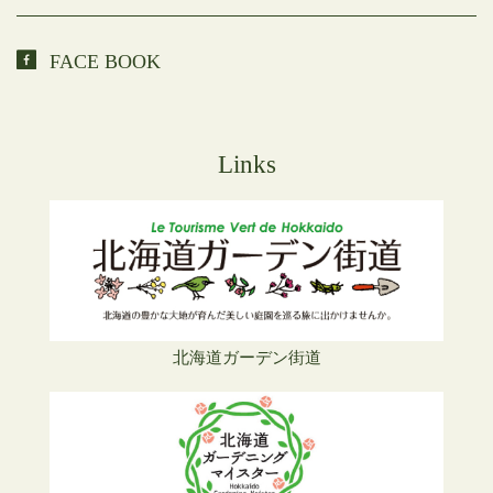
FACE BOOK
Links
北海道ガーデン街道