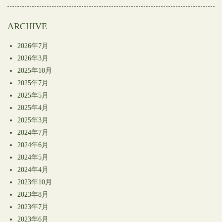
開
き
ま
す)
ARCHIVE
2026年7月
2026年3月
2025年10月
2025年7月
2025年5月
2025年4月
2025年3月
2024年7月
2024年6月
2024年5月
2024年4月
2023年10月
2023年8月
2023年7月
2023年6月