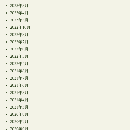
2023年5月
2023年4月
2023年3月
2022年10月
2022年8月
2022年7月
2022年6月
2022年5月
2022年4月
2021年8月
2021年7月
2021年6月
2021年5月
2021年4月
2021年3月
2020年8月
2020年7月
2020年6月