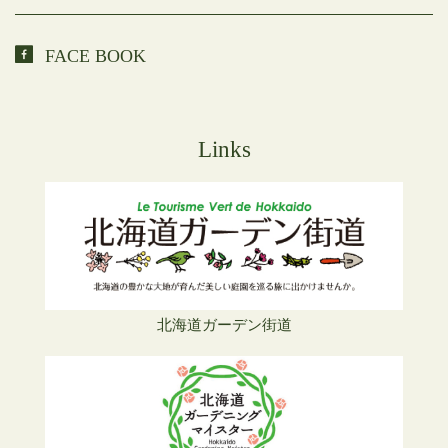
FACE BOOK
Links
北海道ガーデン街道