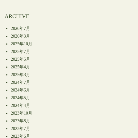
開
き
ま
す)
ARCHIVE
2026年7月
2026年3月
2025年10月
2025年7月
2025年5月
2025年4月
2025年3月
2024年7月
2024年6月
2024年5月
2024年4月
2023年10月
2023年8月
2023年7月
2023年6月