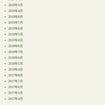
2020年5月
2020年4月
2019年8月
2019年7月
2019年6月
2019年5月
2019年4月
2018年8月
2018年7月
2018年6月
2018年5月
2018年4月
2017年8月
2017年7月
2017年6月
2017年5月
2017年4月