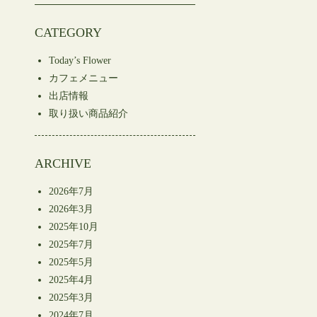
CATEGORY
Today’s Flower
カフェメニュー
出店情報
取り扱い商品紹介
ARCHIVE
2026年7月
2026年3月
2025年10月
2025年7月
2025年5月
2025年4月
2025年3月
2024年7月