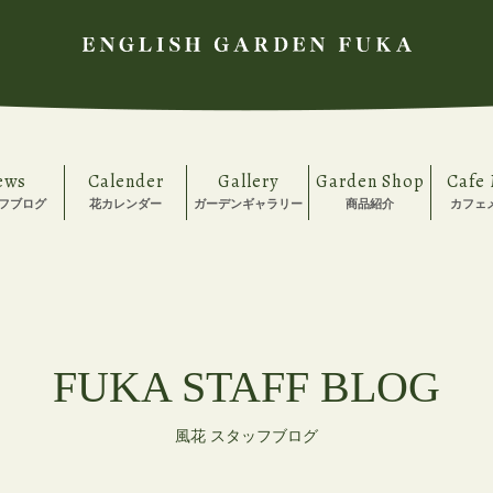
ews
Calender
Gallery
Garden Shop
Cafe
フブログ
花カレンダー
ガーデンギャラリー
商品紹介
カフェ
FUKA STAFF BLOG
風花 スタッフブログ