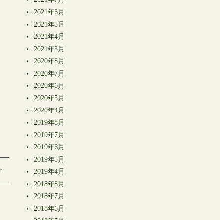
2021年6月
2021年5月
2021年4月
2021年3月
2020年8月
2020年7月
2020年6月
2020年5月
2020年4月
2019年8月
2019年7月
2019年6月
2019年5月
>
2019年4月
2018年8月
2018年7月
2018年6月