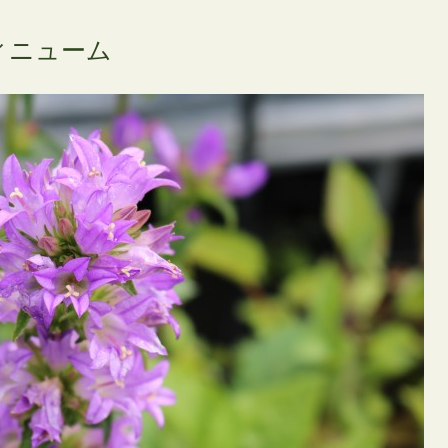
ィニューム