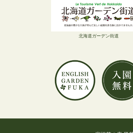
北海道ガーデン街道