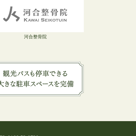
河合整骨院