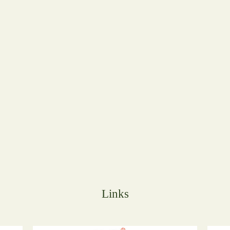
Links