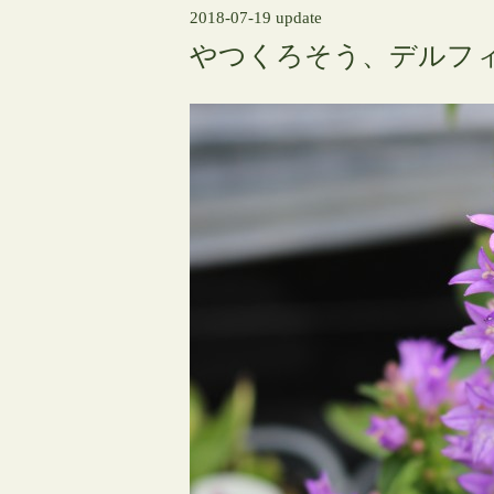
2018-07-19 update
やつくろそう、デルフ