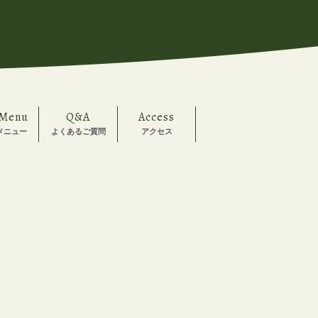
 Menu
Q&A
Access
メニュー
よくあるご質問
アクセス