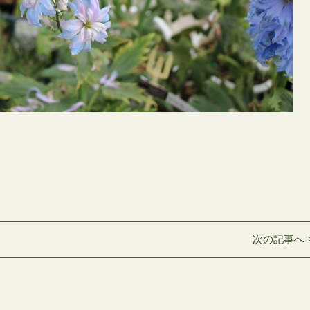
次の記事へ 