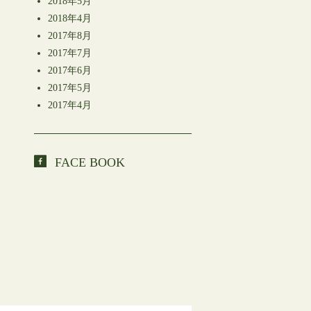
2018年5月
2018年4月
2017年8月
2017年7月
2017年6月
2017年5月
2017年4月
FACE BOOK