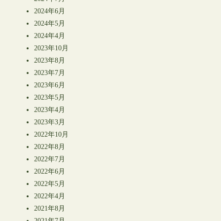
2024年6月
2024年5月
2024年4月
2023年10月
2023年8月
2023年7月
2023年6月
2023年5月
2023年4月
2023年3月
2022年10月
2022年8月
2022年7月
2022年6月
2022年5月
2022年4月
2021年8月
2021年7月