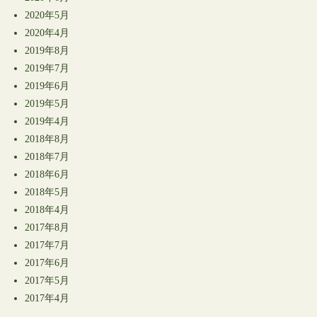
2020年5月
2020年4月
2019年8月
2019年7月
2019年6月
2019年5月
2019年4月
2018年8月
2018年7月
2018年6月
2018年5月
2018年4月
2017年8月
2017年7月
2017年6月
2017年5月
2017年4月