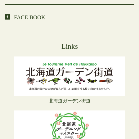
FACE BOOK
Links
北海道ガーデン街道