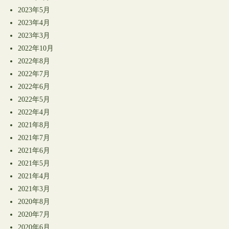
2023年5月
2023年4月
2023年3月
2022年10月
2022年8月
2022年7月
2022年6月
2022年5月
2022年4月
2021年8月
2021年7月
2021年6月
2021年5月
2021年4月
2021年3月
2020年8月
2020年7月
2020年6月