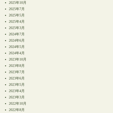
2025年10月
2025年7月
2025年5月
2025年4月
2025年3月
2024年7月
2024年6月
2024年5月
2024年4月
2023年10月
2023年8月
2023年7月
2023年6月
2023年5月
2023年4月
2023年3月
2022年10月
2022年8月