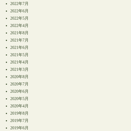
2022年7月
2022年6月
2022年5月
2022年4月
2021年8月
2021年7月
2021年6月
2021年5月
2021年4月
2021年3月
2020年8月
2020年7月
2020年6月
2020年5月
2020年4月
2019年8月
2019年7月
2019年6月