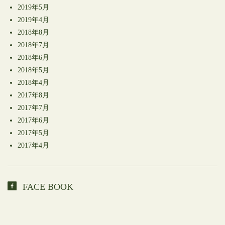
2019年5月
2019年4月
2018年8月
2018年7月
2018年6月
2018年5月
2018年4月
2017年8月
2017年7月
2017年6月
2017年5月
2017年4月
FACE BOOK