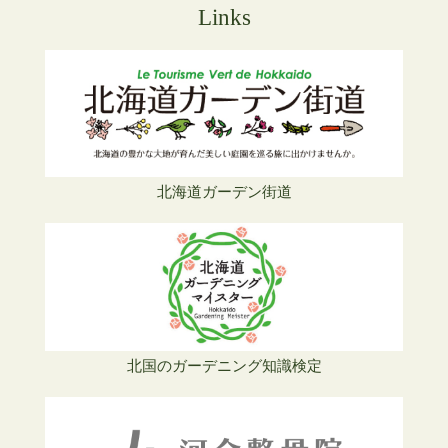
Links
北海道ガーデン街道
北国のガーデニング知識検定