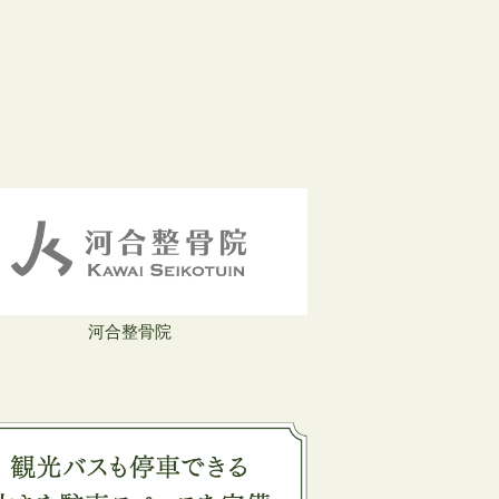
河合整骨院