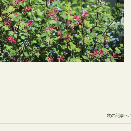
次の記事へ 