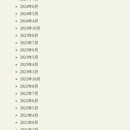
2024年6月
2024年5月
2024年4月
2023年10月
2023年8月
2023年7月
2023年6月
2023年5月
2023年4月
2023年3月
2022年10月
2022年8月
2022年7月
2022年6月
2022年5月
2022年4月
2021年8月
2021年7月