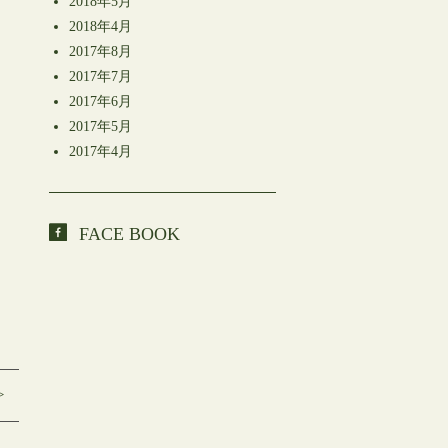
2018年5月
2018年4月
2017年8月
2017年7月
2017年6月
2017年5月
2017年4月
FACE BOOK
>