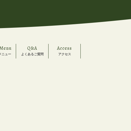
 Menu
Q&A
Access
メニュー
よくあるご質問
アクセス