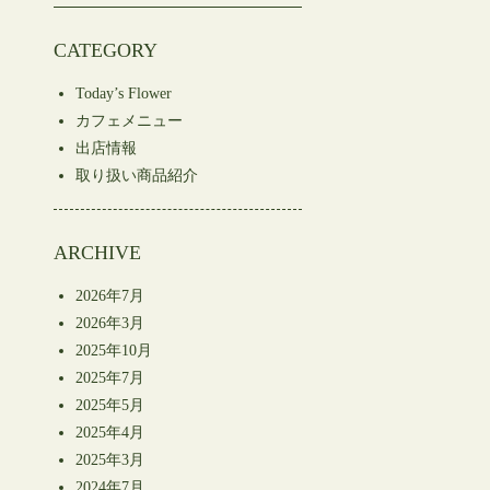
CATEGORY
Today’s Flower
カフェメニュー
出店情報
取り扱い商品紹介
ARCHIVE
2026年7月
2026年3月
2025年10月
2025年7月
2025年5月
2025年4月
2025年3月
2024年7月