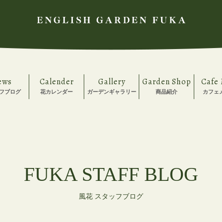
ews
Calender
Gallery
Garden Shop
Cafe
フブログ
花カレンダー
ガーデンギャラリー
商品紹介
カフェ
FUKA STAFF BLOG
風花 スタッフブログ