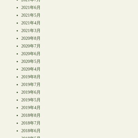
2021年6月
2021年5月
2021年4月
2021年3月
2020年8月
2020年7月
2020年6月
2020年5月
2020年4月
2019年8月
2019年7月
2019年6月
2019年5月
2019年4月
2018年8月
2018年7月
2018年6月