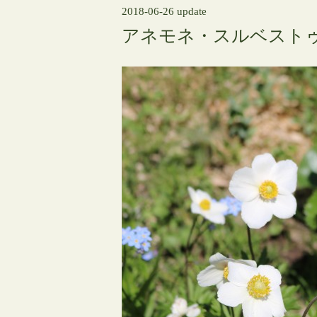
2018-06-26 update
アネモネ・スルベスト