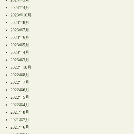
2024年5月
2024年4月
2023年10月
2023年8月
2023年7月
2023年6月
2023年5月
2023年4月
2023年3月
2022年10月
2022年8月
2022年7月
2022年6月
2022年5月
2022年4月
2021年8月
2021年7月
2021年6月