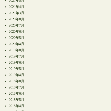
2021年5月
2021年4月
2021年3月
2020年8月
2020年7月
2020年6月
2020年5月
2020年4月
2019年8月
2019年7月
2019年6月
2019年5月
2019年4月
2018年8月
2018年7月
2018年6月
2018年5月
2018年4月