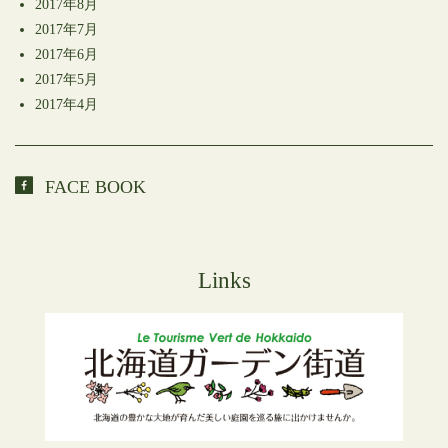
2017年8月
2017年7月
2017年6月
2017年5月
2017年4月
FACE BOOK
Links