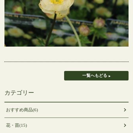
一覧へもどる
カテゴリー
おすすめ商品(6)
花・苗(15)