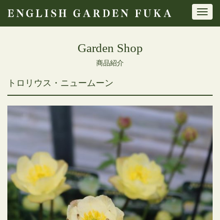
Toggl
navig
Garden Shop
商品紹介
トロリウス・ニュームーン