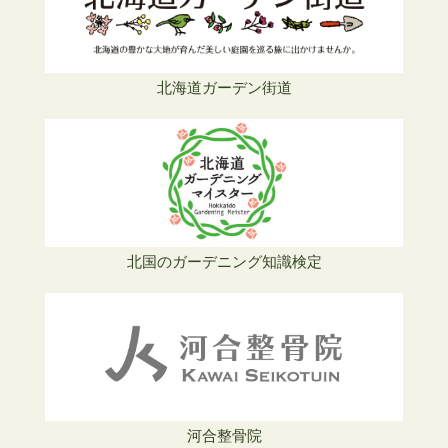
北海道ガーデン街道
北国のガーデニング知識検定
河合整骨院