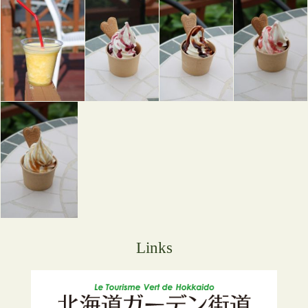
Links