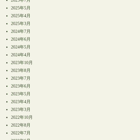
2025年7月
2025年5月
2025年4月
2025年3月
2024年7月
2024年6月
2024年5月
2024年4月
2023年10月
2023年8月
2023年7月
2023年6月
2023年5月
2023年4月
2023年3月
2022年10月
2022年8月
2022年7月