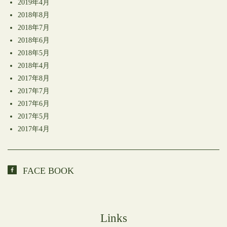
2019年4月
2018年8月
2018年7月
2018年6月
2018年5月
2018年4月
2017年8月
2017年7月
2017年6月
2017年5月
2017年4月
FACE BOOK
Links