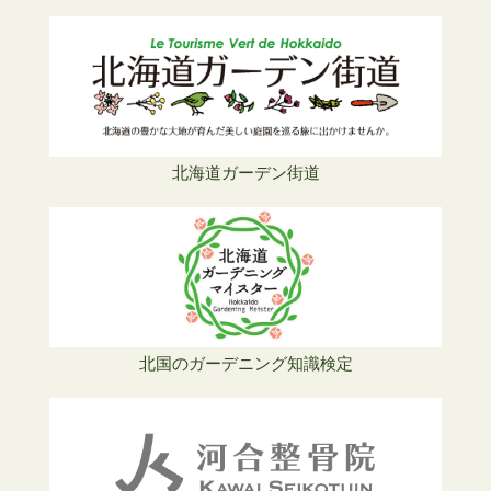
北海道ガーデン街道
北国のガーデニング知識検定