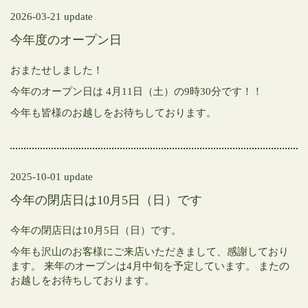
2026-03-21 update
今年度のオープン日
おまたせしました！
今年のオープン日は
4月11日（土）の9時30分です！！
今年も皆様のお越しをお待ちしております。
2025-10-01 update
今年の閉店日は10月5日（日）です
今年の閉店日は10月5日（日）です。
今年も沢山のお客様にご来店いただきまして、感謝しており
ます。
来年のオープンは4月中旬を予定しています。
またの
お越しをお待ちしております。